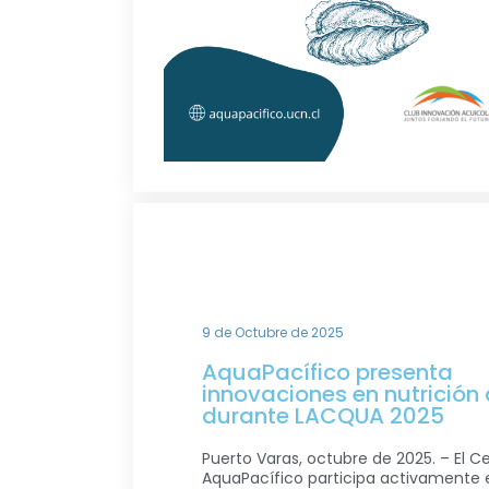
9 de Octubre de 2025
AquaPacífico presenta
innovaciones en nutrición
durante LACQUA 2025
Puerto Varas, octubre de 2025. – El C
AquaPacífico participa activamente 