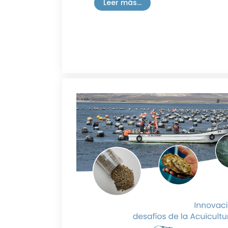
Leer más...