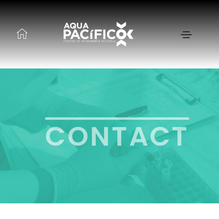
CONTACT