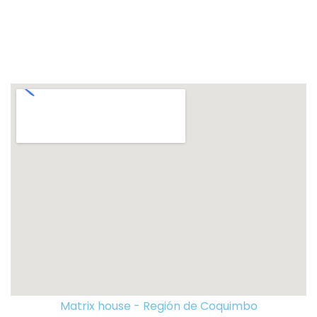
Matrix house - Región de Coquimbo