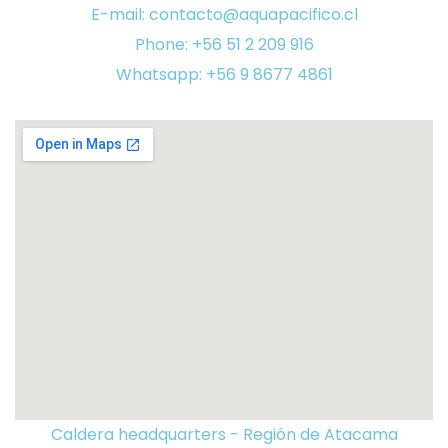
E-mail: contacto@aquapacifico.cl
Phone: +56 51 2 209 916
Whatsapp: +56 9 8677 4861
Caldera headquarters - Región de Atacama