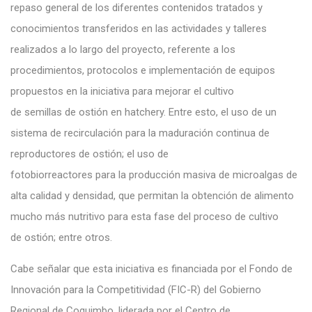
repaso general de los diferentes contenidos tratados y
conocimientos transferidos en las actividades y talleres
realizados a lo largo del proyecto, referente a los
procedimientos, protocolos e implementación de equipos
propuestos en la iniciativa para mejorar el cultivo
de semillas de ostión en hatchery. Entre esto, el uso de un
sistema de recirculación para la maduración continua de
reproductores de ostión; el uso de
fotobiorreactores para la producción masiva de microalgas de
alta calidad y densidad, que permitan la obtención de alimento
mucho más nutritivo para esta fase del proceso de cultivo
de ostión; entre otros.
Cabe señalar que esta iniciativa es financiada por el Fondo de
Innovación para la Competitividad (FIC-R) del Gobierno
Regional de Coquimbo, liderada por el Centro de