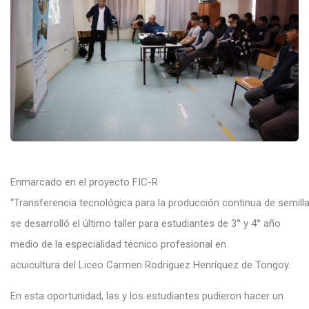
Enmarcado en el proyecto FIC-R
“Transferencia tecnológica para la producción continua de semilla
se desarrolló el último taller para estudiantes de 3° y 4° año
medio de la especialidad técnico profesional en
acuicultura del Liceo Carmen Rodríguez Henríquez de Tongoy.
En esta oportunidad, las y los estudiantes pudieron hacer un