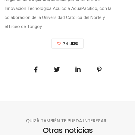
Innovación Tecnológica Acuícola AquaPacífico, con la
colaboración de la Universidad Católica del Norte y
el Liceo de Tongoy.
74
LIKES
QUIZÁ TAMBIÉN TE PUEDA INTERESAR...
Otras noticias