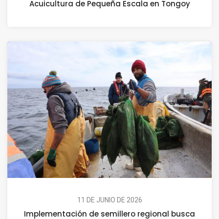
Acuicultura de Pequeña Escala en Tongoy
11 DE JUNIO DE 2026
Implementación de semillero regional busca