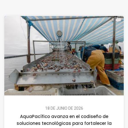
18 DE JUNIO DE 2026
AquaPacífico avanza en el codiseño de
soluciones tecnológicas para fortalecer la