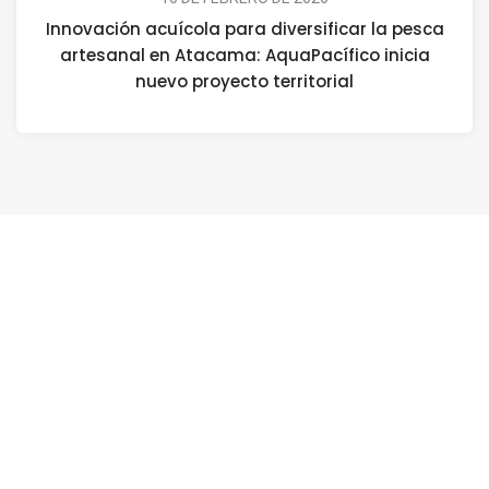
Innovación acuícola para diversificar la pesca
artesanal en Atacama: AquaPacífico inicia
nuevo proyecto territorial