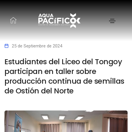
25 de Septiembre de 2024
Estudiantes del Liceo del Tongoy
participan en taller sobre
producción continua de semillas
de Ostión del Norte