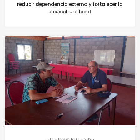
reducir dependencia externa y fortalecer la
acuicultura local
10 DE FEBRERO DE 2026